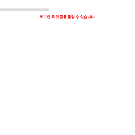
로그인 후 댓글을 올릴 수 있습니다.